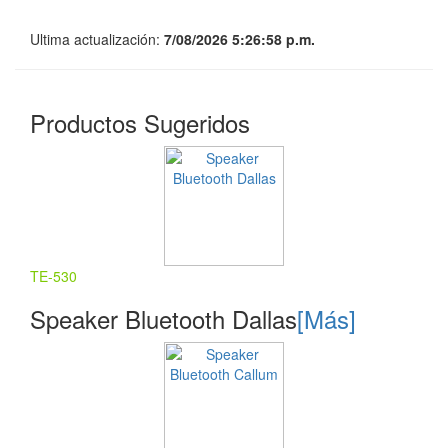
Ultima actualización:
7/08/2026 5:26:58 p.m.
Productos Sugeridos
TE-530
Speaker Bluetooth Dallas
[Más]