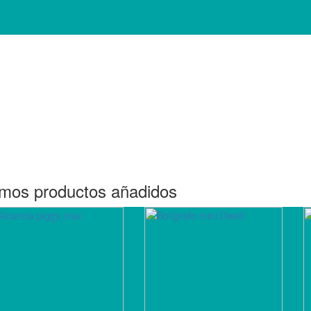
imos productos añadidos