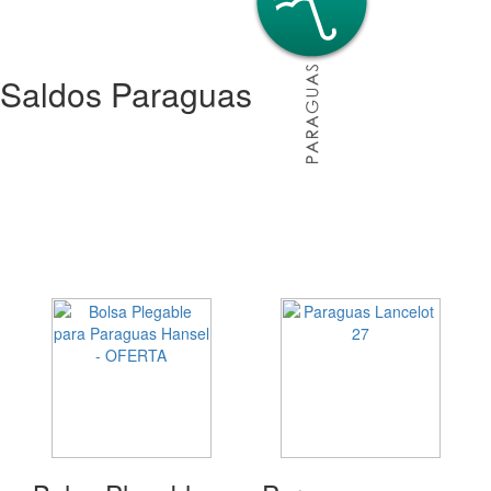
Saldos Paraguas