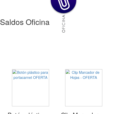
Saldos Oficina