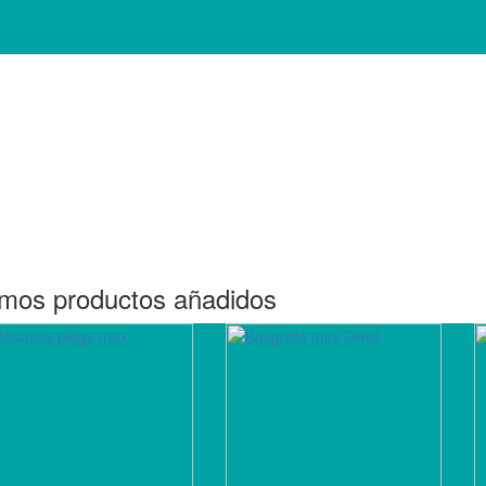
imos productos añadidos