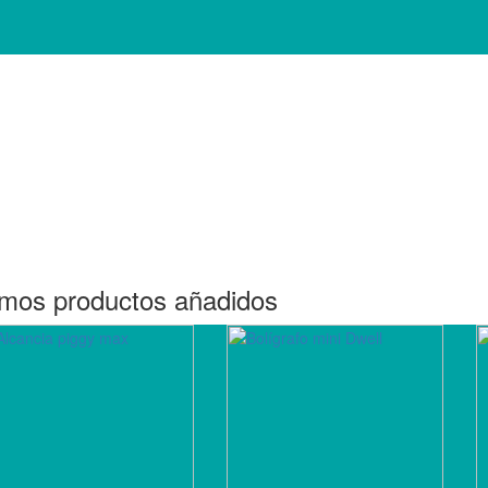
imos productos añadidos