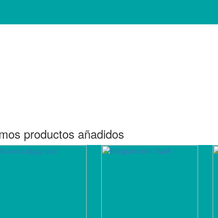
imos productos añadidos