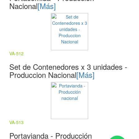
Nacional
[Más]
VA-512
Set de Contenedores x 3 unidades -
Produccion Nacional
[Más]
VA-513
Portavianda - Producción