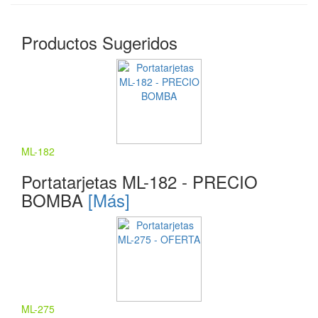
Productos Sugeridos
ML-182
Portatarjetas ML-182 - PRECIO
BOMBA
[Más]
ML-275