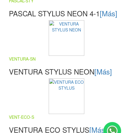
PASCAL-STY
PASCAL STYLUS NEON 4-1
[Más]
VENTURA-SN
VENTURA STYLUS NEON
[Más]
VENT-ECO-S
VENTURA ECO STYLUS
[Más]